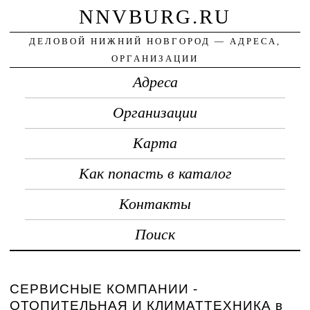
NNVBURG.RU
ДЕЛОВОЙ НИЖНИЙ НОВГОРОД — АДРЕСА,
ОРГАНИЗАЦИИ
Адреса
Организации
Карта
Как попасть в каталог
Контакты
Поиск
СЕРВИСНЫЕ КОМПАНИИ -
ОТОПИТЕЛЬНАЯ И КЛИМАТТЕХНИКА в