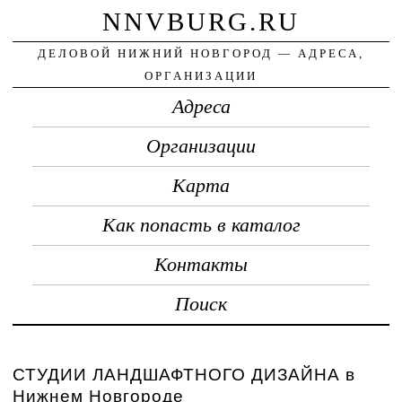
NNVBURG.RU
ДЕЛОВОЙ НИЖНИЙ НОВГОРОД — АДРЕСА,
ОРГАНИЗАЦИИ
Адреса
Организации
Карта
Как попасть в каталог
Контакты
Поиск
СТУДИИ ЛАНДШАФТНОГО ДИЗАЙНА в
Нижнем Новгороде