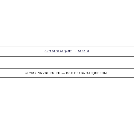
ОРГАНИЗАЦИИ
→
ТАКСИ
© 2012
NNVBURG.RU
— ВСЕ ПРАВА ЗАЩИЩЕНЫ.