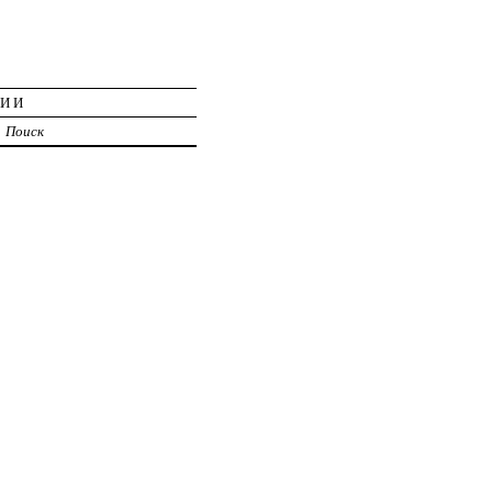
ЦИИ
Поиск