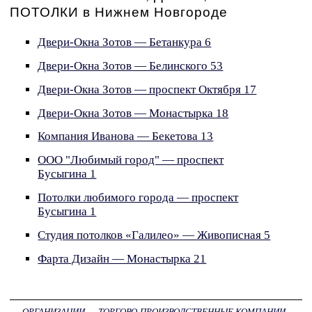
ПОТОЛКИ в Нижнем Новгороде
Двери-Окна Зотов — Бетанкура 6
Двери-Окна Зотов — Белинского 53
Двери-Окна Зотов — проспект Октября 17
Двери-Окна Зотов — Монастырка 18
Компания Иванова — Бекетова 13
ООО "Любимый город" — проспект
Бусыгина 1
Потолки любимого города — проспект
Бусыгина 1
Студия потолков «Галилео» — Живописная 5
Фарта Дизайн — Монастырка 21
ОРГАНИЗАЦИИ
→
ТОРГОВО-ПРОИЗВОДСТВЕННЫЕ КОМПАНИИ -