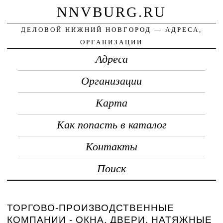
NNVBURG.RU
ДЕЛОВОЙ НИЖНИЙ НОВГОРОД — АДРЕСА,
ОРГАНИЗАЦИИ
Адреса
Организации
Карта
Как попасть в каталог
Контакты
Поиск
ТОРГОВО-ПРОИЗВОДСТВЕННЫЕ
КОМПАНИИ - ОКНА, ДВЕРИ, НАТЯЖНЫЕ