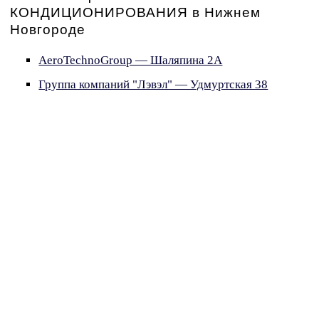
КОНДИЦИОНИРОВАНИЯ в Нижнем
Новгороде
AeroTechnoGroup — Шаляпина 2А
Группа компаний "Лэвэл" — Удмуртская 38