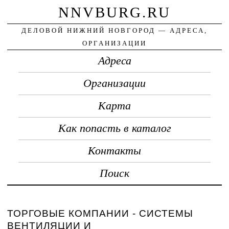
NNVBURG.RU
ДЕЛОВОЙ НИЖНИЙ НОВГОРОД — АДРЕСА,
ОРГАНИЗАЦИИ
Адреса
Организации
Карта
Как попасть в каталог
Контакты
Поиск
ТОРГОВЫЕ КОМПАНИИ - СИСТЕМЫ
ВЕНТИЛЯЦИИ И