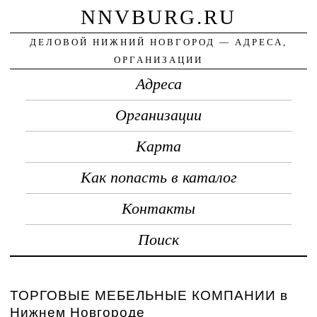
NNVBURG.RU
ДЕЛОВОЙ НИЖНИЙ НОВГОРОД — АДРЕСА,
ОРГАНИЗАЦИИ
Адреса
Организации
Карта
Как попасть в каталог
Контакты
Поиск
ТОРГОВЫЕ МЕБЕЛЬНЫЕ КОМПАНИИ в
Нижнем Новгороде