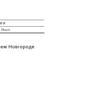
ЦИИ
Поиск
м Новгороде