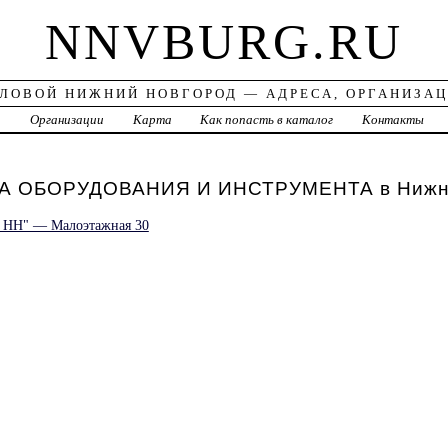
NNVBURG.RU
ЛОВОЙ НИЖНИЙ НОВГОРОД — АДРЕСА, ОРГАНИЗА
а
Организации
Карта
Как попасть в каталог
Контакты
 ОБОРУДОВАНИЯ И ИНСТРУМЕНТА в Нижне
 НН" — Малоэтажная 30