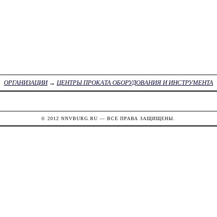
ОРГАНИЗАЦИИ
→
ЦЕНТРЫ ПРОКАТА ОБОРУДОВАНИЯ И ИНСТРУМЕНТА
© 2012
NNVBURG.RU
— ВСЕ ПРАВА ЗАЩИЩЕНЫ.