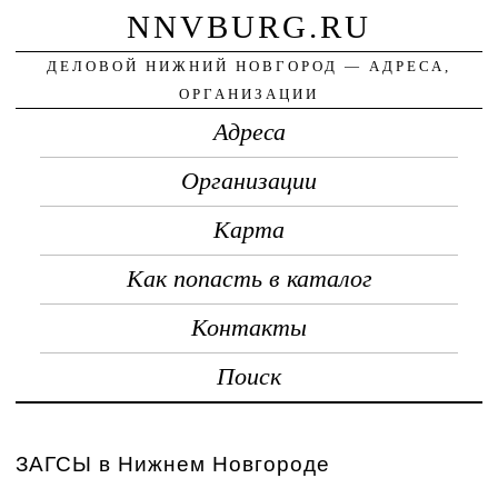
NNVBURG.RU
ДЕЛОВОЙ НИЖНИЙ НОВГОРОД — АДРЕСА,
ОРГАНИЗАЦИИ
Адреса
Организации
Карта
Как попасть в каталог
Контакты
Поиск
ЗАГСЫ в Нижнем Новгороде