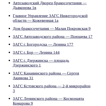
Автозаводский Дворец бракосочетания —
Дьяконова 1в
Главное Управление ЗАГС Нижегородской
области — Кожевенная 1а
Дом бракосочетания — Малая Покровская 9
ЗАГС Автозаводского района — Поющева 17
ЗАГС г. Богородска — Ленина 177
ЗАГС г. Бор — Ленина 144
ЗАГС г. Дзержинска — площадь
Дзержинского 1
ЗАГС Канавинского района — Сергея
Акимова 31
ЗАГС Кстовского района — 2-й микрорайон
3
ЗАГС Ленинского района — Космонавта
Комарова 9