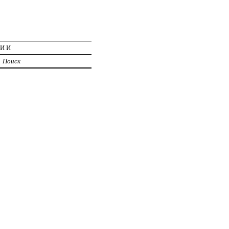
ЦИИ
Поиск