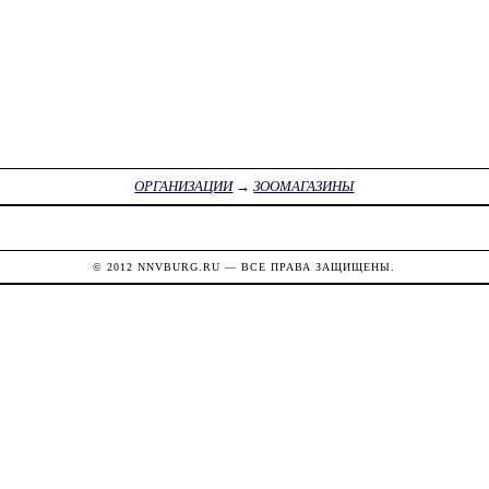
ОРГАНИЗАЦИИ
→
ЗООМАГАЗИНЫ
© 2012
NNVBURG.RU
— ВСЕ ПРАВА ЗАЩИЩЕНЫ.