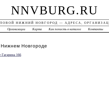
NNVBURG.RU
ЛОВОЙ НИЖНИЙ НОВГОРОД — АДРЕСА, ОРГАНИЗА
а
Организации
Карта
Как попасть в каталог
Контакты
Нижнем Новгороде
 Гагарина 166