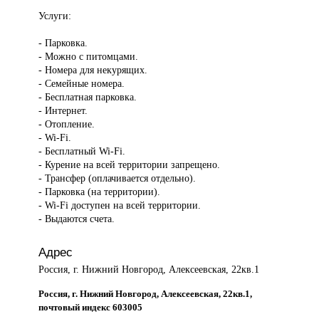
Услуги:
- Парковка.
- Можно с питомцами.
- Номера для некурящих.
- Семейные номера.
- Бесплатная парковка.
- Интернет.
- Отопление.
- Wi-Fi.
- Бесплатный Wi-Fi.
- Курение на всей территории запрещено.
- Трансфер (оплачивается отдельно).
- Парковка (на территории).
- Wi-Fi доступен на всей территории.
- Выдаются счета.
Адрес
Россия, г. Нижний Новгород, Алексеевская, 22кв.1
Россия, г. Нижний Новгород, Алексеевская, 22кв.1,
почтовый индекс 603005