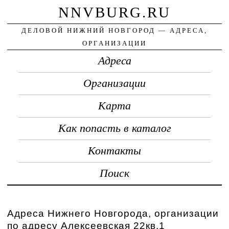
NNVBURG.RU
ДЕЛОВОЙ НИЖНИЙ НОВГОРОД — АДРЕСА,
ОРГАНИЗАЦИИ
Адреса
Организации
Карта
Как попасть в каталог
Контакты
Поиск
Адреса Нижнего Новгорода, организации
по адресу Алексеевская 22кв.1