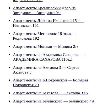
Апартаменты Кремлевский Двор на
Звездинке — Звездинка 9/1
Апартаменты Лофт на Ильинской 151 —
Ильинская 151
Апартаменты Мегаполис 18 этаж —
Родионова 192
Апартаменты Монами — Минина 2/8
Апартаменты на Академика Сахарова —
АКАДЕМИКА САХАРОВА 115к2
Апартаменты на Акимова 3 — Сергея
Акимова 3
Апартаменты на Б.Покровской — Большая
Покровская 29
Апартаменты на Бекетова — Бекетова 33А
Апартаменты на Белинского — Белинского 49