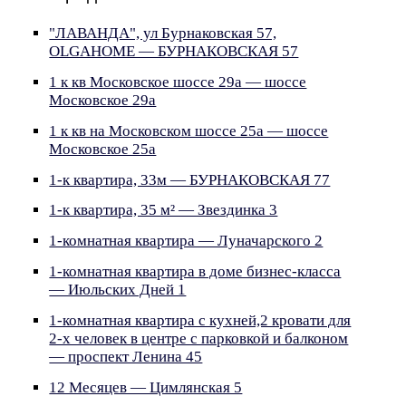
"ЛАВАНДА", ул Бурнаковская 57,
OLGAHOME — БУРНАКОВСКАЯ 57
1 к кв Московское шоссе 29а — шоссе
Московское 29а
1 к кв на Московском шоссе 25а — шоссе
Московское 25а
1-к квартира, 33м — БУРНАКОВСКАЯ 77
1-к квартира, 35 м² — Звездинка 3
1-комнатная квартира — Луначарского 2
1-комнатная квартира в доме бизнес-класса
— Июльских Дней 1
1-комнатная квартира с кухней,2 кровати для
2-х человек в центре с парковкой и балконом
— проспект Ленина 45
12 Месяцев — Цимлянская 5