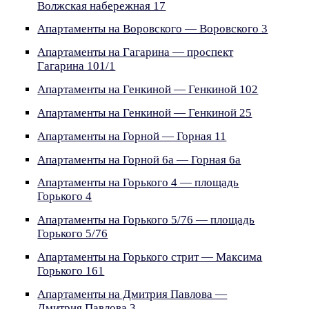
Волжская набережная 17
Апартаменты на Воровского — Воровского 3
Апартаменты на Гагарина — проспект
Гагарина 101/1
Апартаменты на Генкиной — Генкиной 102
Апартаменты на Генкиной — Генкиной 25
Апартаменты на Горной — Горная 11
Апартаменты на Горной 6а — Горная 6а
Апартаменты на Горького 4 — площадь
Горького 4
Апартаменты на Горького 5/76 — площадь
Горького 5/76
Апартаменты на Горького стрит — Максима
Горького 161
Апартаменты на Дмитрия Павлова —
Дмитрия Павлова 3