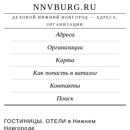
NNVBURG.RU
ДЕЛОВОЙ НИЖНИЙ НОВГОРОД — АДРЕСА,
ОРГАНИЗАЦИИ
Адреса
Организации
Карта
Как попасть в каталог
Контакты
Поиск
ГОСТИНИЦЫ, ОТЕЛИ в Нижнем
Новгороде