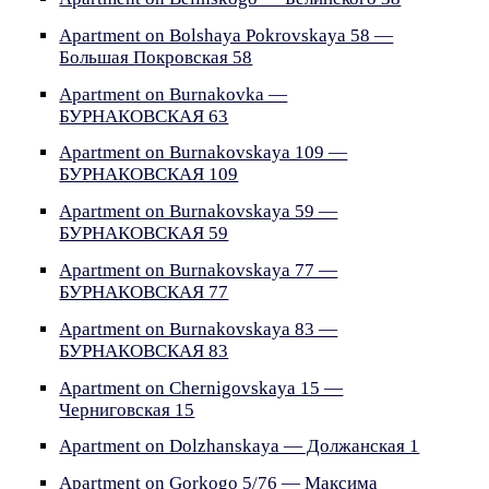
Apartment on Bolshaya Pokrovskaya 58 —
Большая Покровская 58
Apartment on Burnakovka —
БУРНАКОВСКАЯ 63
Apartment on Burnakovskaya 109 —
БУРНАКОВСКАЯ 109
Apartment on Burnakovskaya 59 —
БУРНАКОВСКАЯ 59
Apartment on Burnakovskaya 77 —
БУРНАКОВСКАЯ 77
Apartment on Burnakovskaya 83 —
БУРНАКОВСКАЯ 83
Apartment on Chernigovskaya 15 —
Черниговская 15
Apartment on Dolzhanskaya — Должанская 1
Apartment on Gorkogo 5/76 — Максима