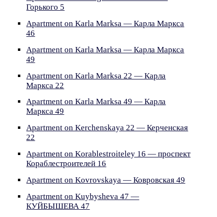
Горького 5
Apartment on Karla Marksa — Карла Маркса
46
Apartment on Karla Marksa — Карла Маркса
49
Apartment on Karla Marksa 22 — Карла
Маркса 22
Apartment on Karla Marksa 49 — Карла
Маркса 49
Apartment on Kerchenskaya 22 — Керченская
22
Apartment on Korablestroiteley 16 — проспект
Кораблестроителей 16
Apartment on Kovrovskaya — Ковровская 49
Apartment on Kuybysheva 47 —
КУЙБЫШЕВА 47