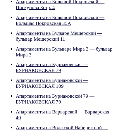
Апартаменты на Большой Покровской —
Пискунова 3стр. 4
Апартаменты на Большой Покровской —
Большая Покровская 35A
Апартаменты на Булваре Мещерский —
бульвар Мещерский 11
Апартаменты на Бульваре Мира 3 — бульвар
Мира 3
Апартаменты на Бурнаковская —
БУРНАКОВСКАЯ 79
Апартаменты на Бурнаковской —
БУРНАКОВСКАЯ 109
Апартаменты на Бурнаковской 79 —
БУРНАКОВСКАЯ 79
Апартаменты на Варварской — Варварская
40
Апартаменты на Волжской Набережной —