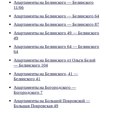
Апартаменты на Белинского — Белинского
11/66
Апартаменты на Белинского — Белинского 64
Апартаменты на Белинского — Белинского 87
Апартаменты на Белинского 49 — Белинского
49
Апартаменты на Белинского 64 — Белинского
64
Апартаменты на Белинского от Ольги Белой
— Белинского 104
Апартаменты на Белинского, 41 —
Белинского 41
Апартаменты на Богородского —
Богородского 7
Апартаменты на Большой Покровской —
Большая Покровская 49