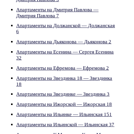
Апартаменты на Дмитрия Павлова —
Дмитрия Павлова 7
Апартаменты на Должанской — Должанская
6
Апартаменты на Дьяконова — Дьяконова 2
Апартаменты на Есенина — Сергея Есенина
32
Апартаменты на Ефремова — Ефремова 2
Апартаменты на Звездинка 18 — Звездинка
18
Апартаменты на Звездинке — Звездинка 3
Апартаменты на Ижорской — Ижорская 18
Апартаменты на Ильинке — Ильинская 151
Апартаменты на Ильинской — Ильинская 37