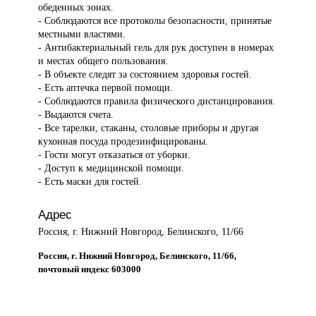
обеденных зонах.
- Соблюдаются все протоколы безопасности, принятые
местными властями.
- Антибактериальный гель для рук доступен в номерах
и местах общего пользования.
- В объекте следят за состоянием здоровья гостей.
- Есть аптечка первой помощи.
- Соблюдаются правила физического дистанцирования.
- Выдаются счета.
- Все тарелки, стаканы, столовые приборы и другая
кухонная посуда продезинфицированы.
- Гости могут отказаться от уборки.
- Доступ к медицинской помощи.
- Есть маски для гостей.
Адрес
Россия, г. Нижний Новгород, Белинского, 11/66
Россия, г. Нижний Новгород, Белинского, 11/66,
почтовый индекс 603000