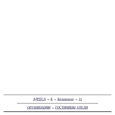
АДРЕСА
→
Б
→
Белинского
→
11
ОРГАНИЗАЦИИ
→
ГОСТИНИЦЫ, ОТЕЛИ