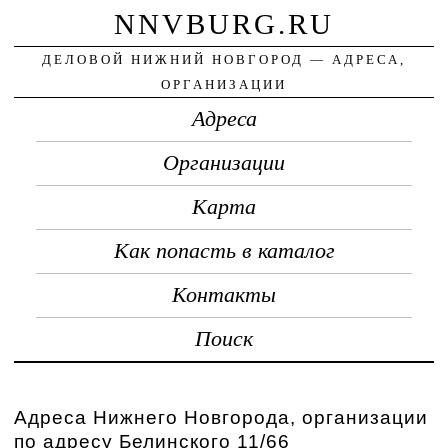
NNVBURG.RU
ДЕЛОВОЙ НИЖНИЙ НОВГОРОД — АДРЕСА,
ОРГАНИЗАЦИИ
Адреса
Организации
Карта
Как попасть в каталог
Контакты
Поиск
Адреса Нижнего Новгорода, организации
по адресу Белинского 11/66