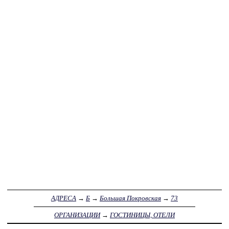
АДРЕСА
→
Б
→
Большая Покровская
→
73
ОРГАНИЗАЦИИ
→
ГОСТИНИЦЫ, ОТЕЛИ