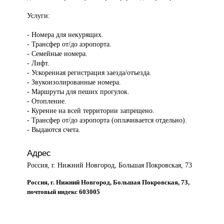
Услуги:
- Номера для некурящих.
- Трансфер от/до аэропорта.
- Семейные номера.
- Лифт.
- Ускоренная регистрация заезда/отъезда.
- Звукоизолированные номера.
- Маршруты для пеших прогулок.
- Отопление.
- Курение на всей территории запрещено.
- Трансфер от/до аэропорта (оплачивается отдельно).
- Выдаются счета.
Адрес
Россия, г. Нижний Новгород, Большая Покровская, 73
Россия, г. Нижний Новгород, Большая Покровская, 73,
почтовый индекс 603005