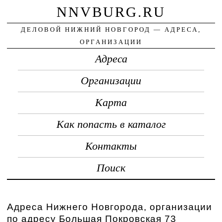
NNVBURG.RU
ДЕЛОВОЙ НИЖНИЙ НОВГОРОД — АДРЕСА,
ОРГАНИЗАЦИИ
Адреса
Организации
Карта
Как попасть в каталог
Контакты
Поиск
Адреса Нижнего Новгорода, организации
по адресу Большая Покровская 73