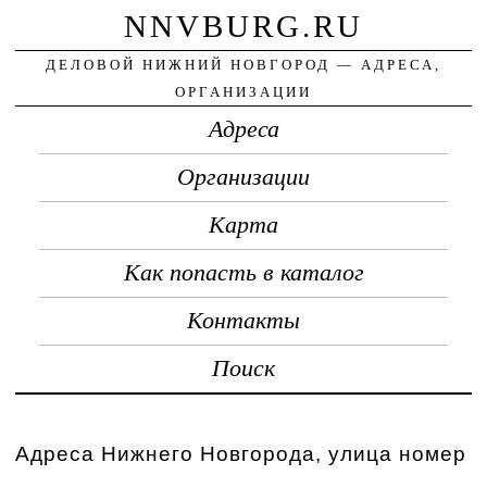
NNVBURG.RU
ДЕЛОВОЙ НИЖНИЙ НОВГОРОД — АДРЕСА,
ОРГАНИЗАЦИИ
Адреса
Организации
Карта
Как попасть в каталог
Контакты
Поиск
Адреса Нижнего Новгорода, улица номер