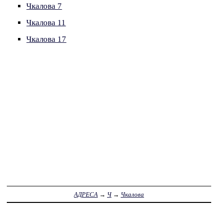
Чкалова 7
Чкалова 11
Чкалова 17
АДРЕСА
→
Ч
→
Чкалова