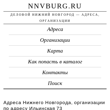
NNVBURG.RU
ДЕЛОВОЙ НИЖНИЙ НОВГОРОД — АДРЕСА,
ОРГАНИЗАЦИИ
Адреса
Организации
Карта
Как попасть в каталог
Контакты
Поиск
Адреса Нижнего Новгорода, организации
по адресу Ильинская 73