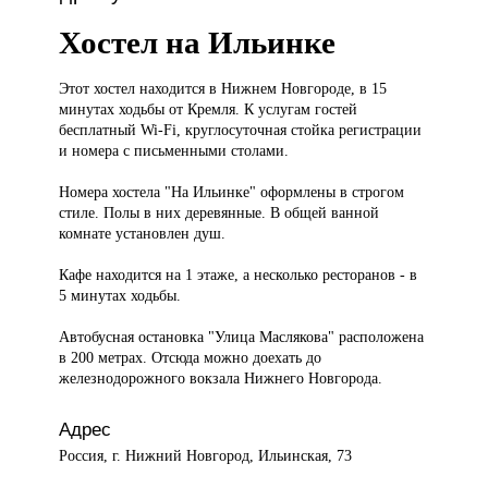
Хостел на Ильинке
Этот хостел
находится в Нижнем Новгороде, в 15
минутах ходьбы от Кремля. К услугам гостей
бесплатный Wi-Fi, круглосуточная стойка регистрации
и номера с письменными столами.
Номера хостела "На Ильинке" оформлены в строгом
стиле. Полы в них деревянные. В общей ванной
комнате установлен душ.
Кафе находится на 1 этаже, а несколько ресторанов - в
5 минутах ходьбы.
Автобусная остановка "Улица Маслякова" расположена
в 200 метрах. Отсюда можно доехать до
железнодорожного вокзала Нижнего Новгорода.
Адрес
Россия, г. Нижний Новгород, Ильинская, 73