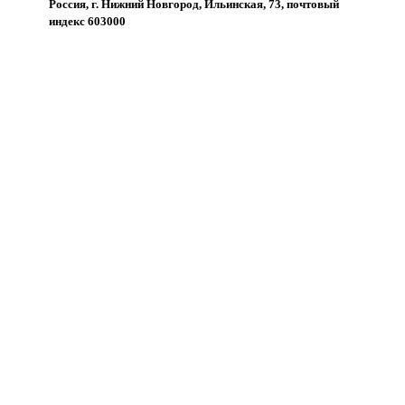
Россия, г. Нижний Новгород, Ильинская, 73, почтовый
индекс 603000