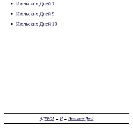
Июльских Дней 1
Июльских Дней 9
Июльских Дней 10
АДРЕСА
→
И
→
Июльских Дней