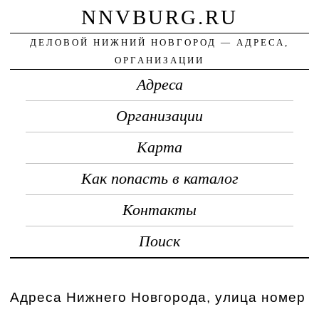
NNVBURG.RU
ДЕЛОВОЙ НИЖНИЙ НОВГОРОД — АДРЕСА,
ОРГАНИЗАЦИИ
Адреса
Организации
Карта
Как попасть в каталог
Контакты
Поиск
Адреса Нижнего Новгорода, улица номер