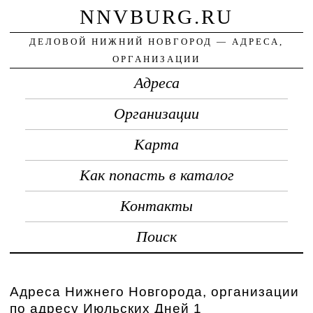
NNVBURG.RU
ДЕЛОВОЙ НИЖНИЙ НОВГОРОД — АДРЕСА,
ОРГАНИЗАЦИИ
Адреса
Организации
Карта
Как попасть в каталог
Контакты
Поиск
Адреса Нижнего Новгорода, организации
по адресу Июльских Дней 1