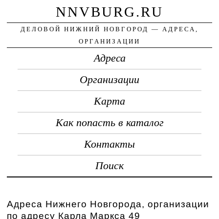
NNVBURG.RU
ДЕЛОВОЙ НИЖНИЙ НОВГОРОД — АДРЕСА,
ОРГАНИЗАЦИИ
Адреса
Организации
Карта
Как попасть в каталог
Контакты
Поиск
Адреса Нижнего Новгорода, организации
по адресу Карла Маркса 49