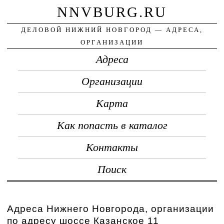
NNVBURG.RU
ДЕЛОВОЙ НИЖНИЙ НОВГОРОД — АДРЕСА,
ОРГАНИЗАЦИИ
Адреса
Организации
Карта
Как попасть в каталог
Контакты
Поиск
Адреса Нижнего Новгорода, организации
по адресу шоссе Казанское 11