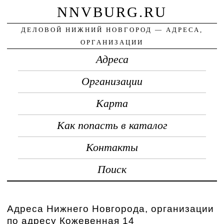
NNVBURG.RU
ДЕЛОВОЙ НИЖНИЙ НОВГОРОД — АДРЕСА,
ОРГАНИЗАЦИИ
Адреса
Организации
Карта
Как попасть в каталог
Контакты
Поиск
Адреса Нижнего Новгорода, организации
по адресу Кожевенная 14