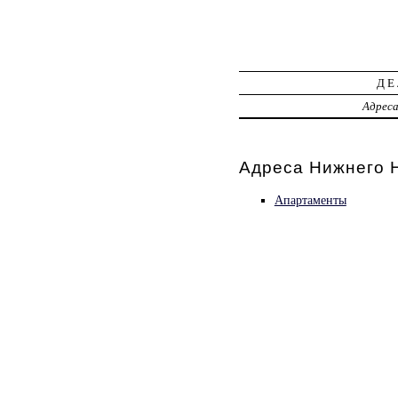
ДЕ
Адрес
Адреса Нижнего Н
Апартаменты