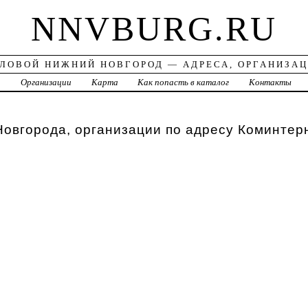
NNVBURG.RU
ЛОВОЙ НИЖНИЙ НОВГОРОД — АДРЕСА, ОРГАНИЗА
а
Организации
Карта
Как попасть в каталог
Контакты
овгорода, организации по адресу Коминтер