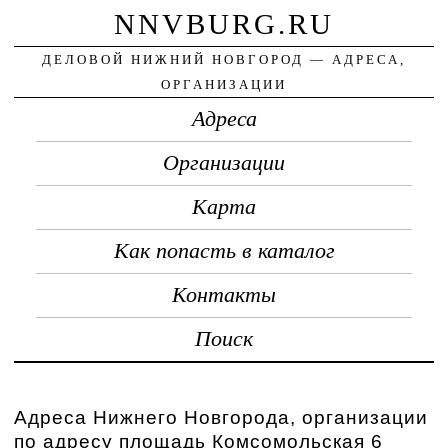
NNVBURG.RU
ДЕЛОВОЙ НИЖНИЙ НОВГОРОД — АДРЕСА,
ОРГАНИЗАЦИИ
Адреса
Организации
Карта
Как попасть в каталог
Контакты
Поиск
Адреса Нижнего Новгорода, организации
по адресу площадь Комсомольская 6