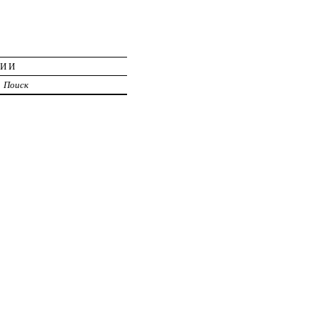
ЦИИ
Поиск