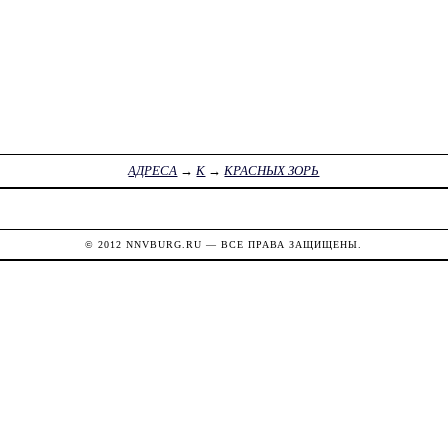
АДРЕСА
→
К
→
КРАСНЫХ ЗОРЬ
© 2012
NNVBURG.RU
— ВСЕ ПРАВА ЗАЩИЩЕНЫ.