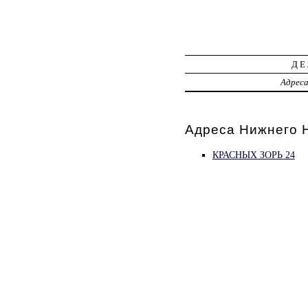
ДЕ
Адрес
Адреса Нижнего 
КРАСНЫХ ЗОРЬ 24