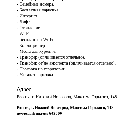
- Семейные номера.
- Бесплатная парковка.
- Интернет.
- Лифт.
- Отопление.
- Wi-Fi.
- Бесплатный Wi-Fi.
- Кондиционер.
- Места для курения.
- Трансфер (оплачивается отдельно).
- Трансфер от/до аэропорта (оплачивается отдельно).
- Парковка на территории.
- Уличная парковка.
Адрес
Россия, г. Нижний Новгород, Максима Горького, 148
Россия, г. Нижний Новгород, Максима Горького, 148,
почтовый индекс 603000