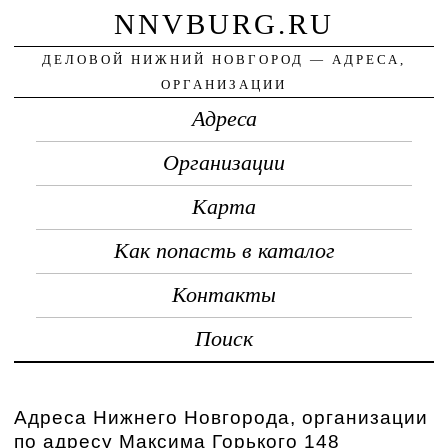
NNVBURG.RU
ДЕЛОВОЙ НИЖНИЙ НОВГОРОД — АДРЕСА,
ОРГАНИЗАЦИИ
Адреса
Организации
Карта
Как попасть в каталог
Контакты
Поиск
Адреса Нижнего Новгорода, организации
по адресу Максима Горького 148