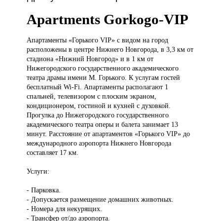
Apartments Gorkogo-VIP
Апартаменты «Горького
VIP» с видом на город
расположены в центре Нижнего Новгорода, в 3,3 км от
стадиона «Нижний Новгород» и в 1 км от
Нижегородского государственного академического
театра драмы имени М. Горького. К услугам гостей
бесплатный Wi-Fi. Апартаменты располагают 1
спальней, телевизором с плоским экраном,
кондиционером, гостиной и кухней с духовкой.
Прогулка до Нижегородского государственного
академического театра оперы и балета занимает 13
минут. Расстояние от апартаментов «Горького VIP» до
международного аэропорта Нижнего Новгорода
составляет 17 км.
Услуги:
- Парковка.
- Допускается размещение домашних животных.
- Номера для некурящих.
- Трансфер от/до аэропорта.