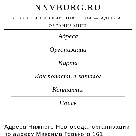
NNVBURG.RU
ДЕЛОВОЙ НИЖНИЙ НОВГОРОД — АДРЕСА,
ОРГАНИЗАЦИИ
Адреса
Организации
Карта
Как попасть в каталог
Контакты
Поиск
Адреса Нижнего Новгорода, организации
по адресу Максима Горького 161