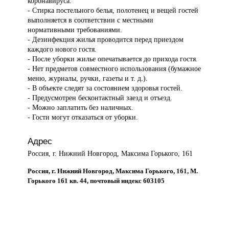
коронавируса.
- Стирка постельного белья, полотенец и вещей гостей
выполняется в соответствии с местными
нормативными требованиями.
- Дезинфекция жилья проводится перед приездом
каждого нового гостя.
- После уборки жилье опечатывается до прихода гостя.
- Нет предметов совместного использования (бумажное
меню, журналы, ручки, газеты и т. д.).
- В объекте следят за состоянием здоровья гостей.
- Предусмотрен бесконтактный заезд и отъезд.
- Можно заплатить без наличных.
- Гости могут отказаться от уборки.
Адрес
Россия, г. Нижний Новгород, Максима Горького, 161
Россия, г. Нижний Новгород, Максима Горького, 161, М.
Горького 161 кв. 44, почтовый индекс 603105