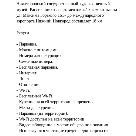
Нижегородский государственный художественный
музей. Расстояние от апартаментов «2-х комнатные на
ул. Максима Горького 161» до международного
аэропорта Нижний Новгород составляет 18 км.
Услуги:
- Парковка.
- Можно с питомцами.
- Номера для некурящих.
- Семейные номера.
- Бесплатная парковка.
- Интернет.
- Лифт.
- Отопление.
- Wi-Fi.
- Бесплатный Wi-Fi.
- Курение на всей территории запрещено.
- Места для курения.
- Парковка (на территории).
- Wi-Fi доступен на всей территории.
- Видеонаблюдение в местах общего пользования.
- Используются чистящие средства для защиты от