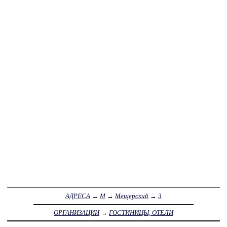
АДРЕСА
→
М
→
Мещерский
→
3
ОРГАНИЗАЦИИ
→
ГОСТИНИЦЫ, ОТЕЛИ