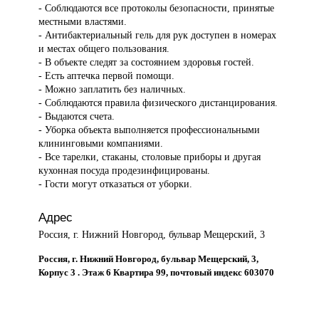
- Соблюдаются все протоколы безопасности, принятые
местными властями.
- Антибактериальный гель для рук доступен в номерах
и местах общего пользования.
- В объекте следят за состоянием здоровья гостей.
- Есть аптечка первой помощи.
- Можно заплатить без наличных.
- Соблюдаются правила физического дистанцирования.
- Выдаются счета.
- Уборка объекта выполняется профессиональными
клининговыми компаниями.
- Все тарелки, стаканы, столовые приборы и другая
кухонная посуда продезинфицированы.
- Гости могут отказаться от уборки.
Адрес
Россия, г. Нижний Новгород, бульвар Мещерский, 3
Россия, г. Нижний Новгород, бульвар Мещерский, 3,
Корпус 3 . Этаж 6 Квартира 99, почтовый индекс 603070