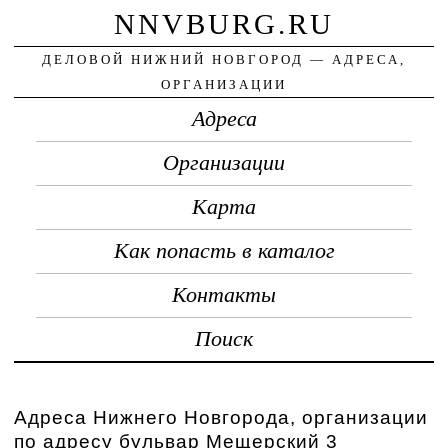
NNVBURG.RU
ДЕЛОВОЙ НИЖНИЙ НОВГОРОД — АДРЕСА,
ОРГАНИЗАЦИИ
Адреса
Организации
Карта
Как попасть в каталог
Контакты
Поиск
Адреса Нижнего Новгорода, организации
по адресу бульвар Мещерский 3