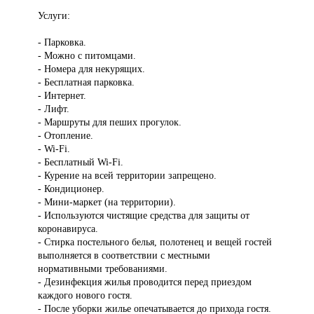
Услуги:
- Парковка.
- Можно с питомцами.
- Номера для некурящих.
- Бесплатная парковка.
- Интернет.
- Лифт.
- Маршруты для пеших прогулок.
- Отопление.
- Wi-Fi.
- Бесплатный Wi-Fi.
- Курение на всей территории запрещено.
- Кондиционер.
- Мини-маркет (на территории).
- Используются чистящие средства для защиты от
коронавируса.
- Стирка постельного белья, полотенец и вещей гостей
выполняется в соответствии с местными
нормативными требованиями.
- Дезинфекция жилья проводится перед приездом
каждого нового гостя.
- После уборки жилье опечатывается до прихода гостя.