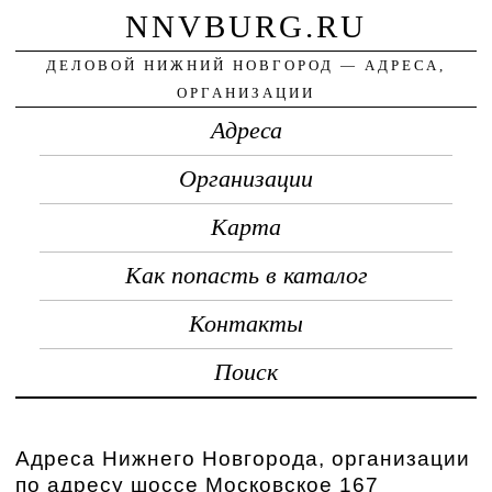
NNVBURG.RU
ДЕЛОВОЙ НИЖНИЙ НОВГОРОД — АДРЕСА,
ОРГАНИЗАЦИИ
Адреса
Организации
Карта
Как попасть в каталог
Контакты
Поиск
Адреса Нижнего Новгорода, организации
по адресу шоссе Московское 167