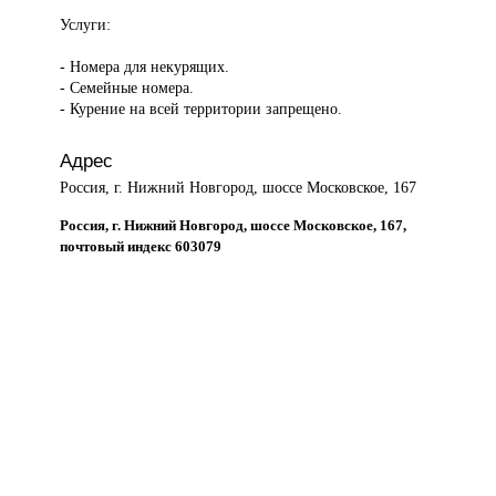
Услуги:
- Номера для некурящих.
- Семейные номера.
- Курение на всей территории запрещено.
Адрес
Россия, г. Нижний Новгород, шоссе Московское, 167
Россия, г. Нижний Новгород, шоссе Московское, 167,
почтовый индекс 603079