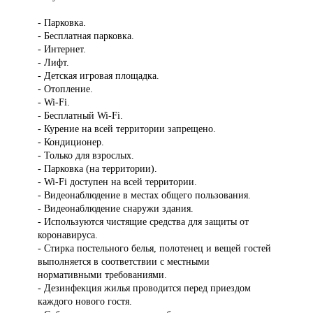
- Парковка.
- Бесплатная парковка.
- Интернет.
- Лифт.
- Детская игровая площадка.
- Отопление.
- Wi-Fi.
- Бесплатный Wi-Fi.
- Курение на всей территории запрещено.
- Кондиционер.
- Только для взрослых.
- Парковка (на территории).
- Wi-Fi доступен на всей территории.
- Видеонаблюдение в местах общего пользования.
- Видеонаблюдение снаружи здания.
- Используются чистящие средства для защиты от
коронавируса.
- Стирка постельного белья, полотенец и вещей гостей
выполняется в соответствии с местными
нормативными требованиями.
- Дезинфекция жилья проводится перед приездом
каждого нового гостя.