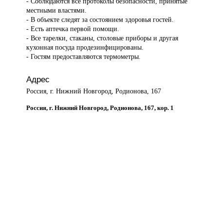
- Соблюдаются все протоколы безопасности, принятые
местными властями.
- В объекте следят за состоянием здоровья гостей.
- Есть аптечка первой помощи.
- Все тарелки, стаканы, столовые приборы и другая
кухонная посуда продезинфицированы.
- Гостям предоставляются термометры.
Адрес
Россия, г. Нижний Новгород, Родионова, 167
Россия, г. Нижний Новгород, Родионова, 167, кор. 1