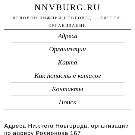
NNVBURG.RU
ДЕЛОВОЙ НИЖНИЙ НОВГОРОД — АДРЕСА,
ОРГАНИЗАЦИИ
Адреса
Организации
Карта
Как попасть в каталог
Контакты
Поиск
Адреса Нижнего Новгорода, организации
по адресу Родионова 167