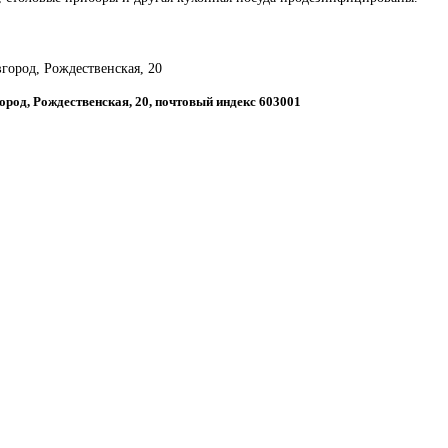
город, Рождественская, 20
ород, Рождественская, 20, почтовый индекс 603001