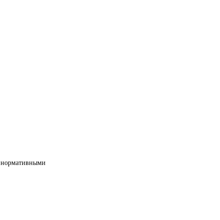
ми нормативными