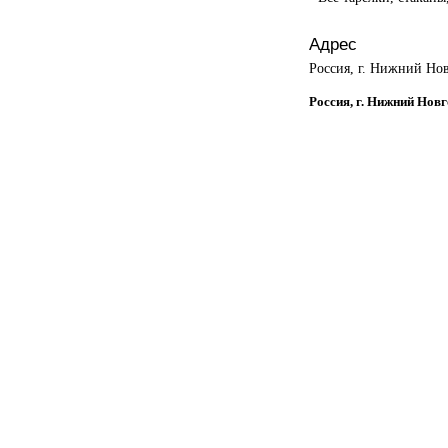
Адрес
Россия, г. Нижний Нов
Россия, г. Нижний Новг