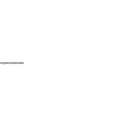
ми нормативными