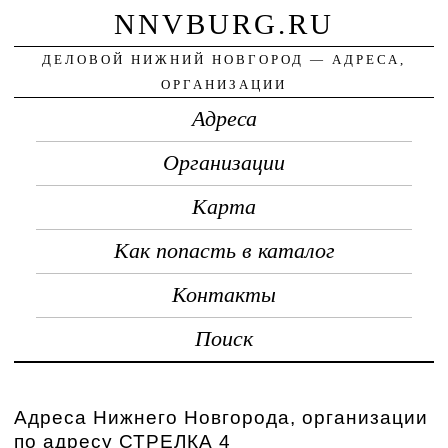
NNVBURG.RU
ДЕЛОВОЙ НИЖНИЙ НОВГОРОД — АДРЕСА,
ОРГАНИЗАЦИИ
Адреса
Организации
Карта
Как попасть в каталог
Контакты
Поиск
Адреса Нижнего Новгорода, организации
по адресу СТРЕЛКА 4