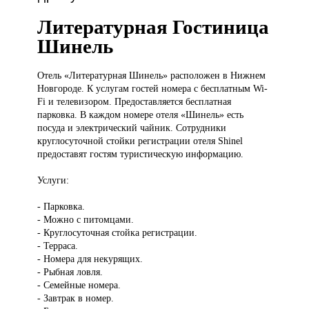
Литературная Гостиница
Шинель
Отель «Литературная
Шинель» расположен в Нижнем
Новгороде. К услугам гостей номера с бесплатным Wi-
Fi и телевизором. Предоставляется бесплатная
парковка. В каждом номере отеля «Шинель» есть
посуда и электрический чайник. Сотрудники
круглосуточной стойки регистрации отеля Shinel
предоставят гостям туристическую информацию.
Услуги:
- Парковка.
- Можно с питомцами.
- Круглосуточная стойка регистрации.
- Терраса.
- Номера для некурящих.
- Рыбная ловля.
- Семейные номера.
- Завтрак в номер.