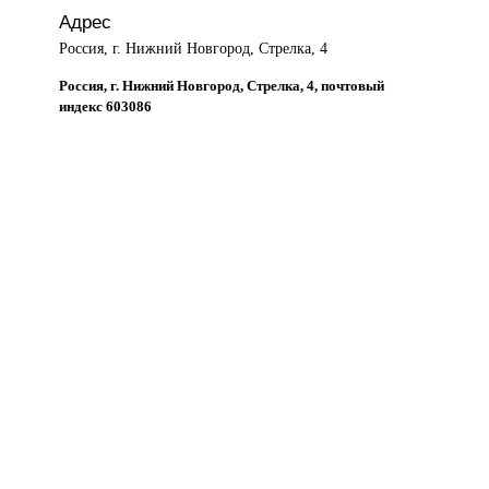
Адрес
Россия, г. Нижний Новгород, Стрелка, 4
Россия, г. Нижний Новгород, Стрелка, 4, почтовый
индекс 603086