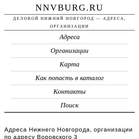
NNVBURG.RU
ДЕЛОВОЙ НИЖНИЙ НОВГОРОД — АДРЕСА,
ОРГАНИЗАЦИИ
Адреса
Организации
Карта
Как попасть в каталог
Контакты
Поиск
Адреса Нижнего Новгорода, организации
по адресу Воровского 3