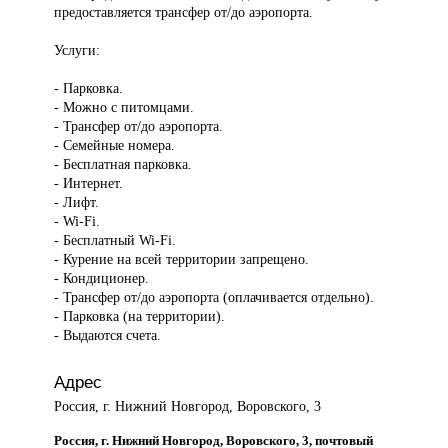
предоставляется трансфер от/до аэропорта.
Услуги:
- Парковка.
- Можно с питомцами.
- Трансфер от/до аэропорта.
- Семейные номера.
- Бесплатная парковка.
- Интернет.
- Лифт.
- Wi-Fi.
- Бесплатный Wi-Fi.
- Курение на всей территории запрещено.
- Кондиционер.
- Трансфер от/до аэропорта (оплачивается отдельно).
- Парковка (на территории).
- Выдаются счета.
Адрес
Россия, г. Нижний Новгород, Воровского, 3
Россия, г. Нижний Новгород, Воровского, 3, почтовый