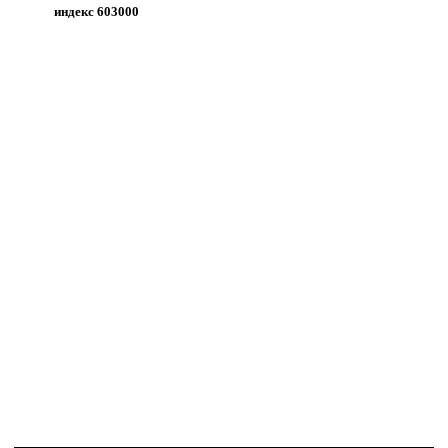
индекс 603000