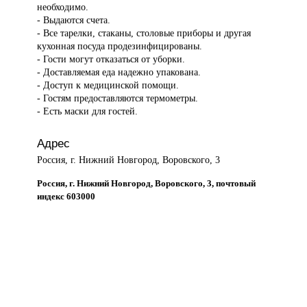
необходимо.
- Выдаются счета.
- Все тарелки, стаканы, столовые приборы и другая
кухонная посуда продезинфицированы.
- Гости могут отказаться от уборки.
- Доставляемая еда надежно упакована.
- Доступ к медицинской помощи.
- Гостям предоставляются термометры.
- Есть маски для гостей.
Адрес
Россия, г. Нижний Новгород, Воровского, 3
Россия, г. Нижний Новгород, Воровского, 3, почтовый
индекс 603000