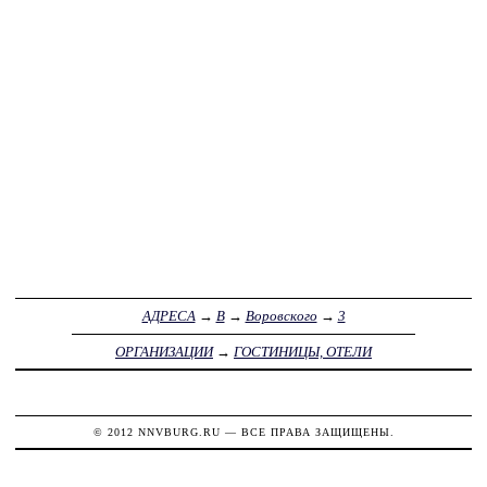
АДРЕСА
→
В
→
Воровского
→
3
ОРГАНИЗАЦИИ
→
ГОСТИНИЦЫ, ОТЕЛИ
© 2012
NNVBURG.RU
— ВСЕ ПРАВА ЗАЩИЩЕНЫ.