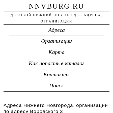
NNVBURG.RU
ДЕЛОВОЙ НИЖНИЙ НОВГОРОД — АДРЕСА,
ОРГАНИЗАЦИИ
Адреса
Организации
Карта
Как попасть в каталог
Контакты
Поиск
Адреса Нижнего Новгорода, организации
по адресу Воровского 3