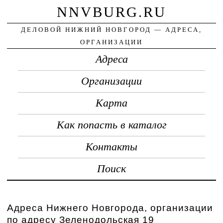
NNVBURG.RU
ДЕЛОВОЙ НИЖНИЙ НОВГОРОД — АДРЕСА,
ОРГАНИЗАЦИИ
Адреса
Организации
Карта
Как попасть в каталог
Контакты
Поиск
Адреса Нижнего Новгорода, организации
по адресу Зеленодольская 19