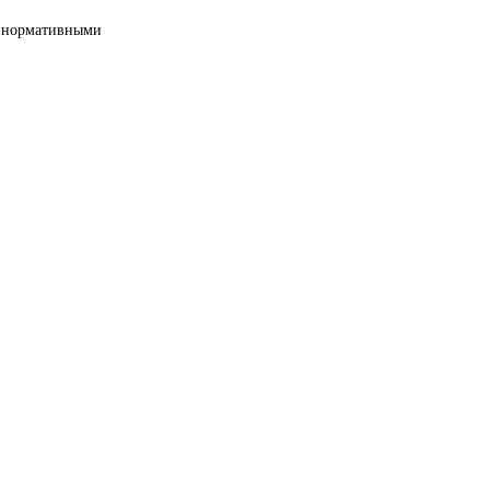
ми нормативными