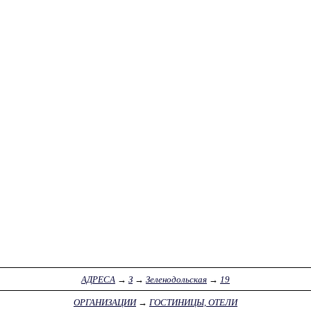
АДРЕСА
→
З
→
Зеленодольская
→
19
ОРГАНИЗАЦИИ
→
ГОСТИНИЦЫ, ОТЕЛИ