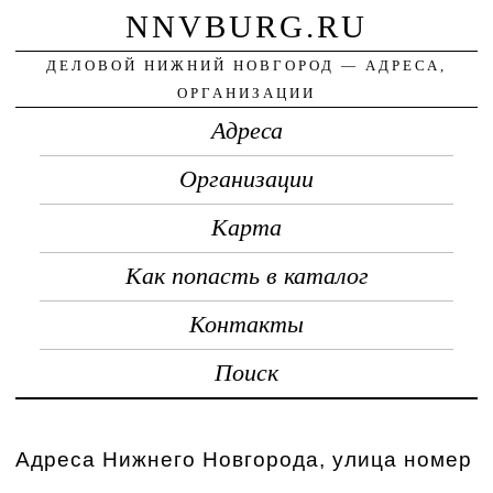
NNVBURG.RU
ДЕЛОВОЙ НИЖНИЙ НОВГОРОД — АДРЕСА,
ОРГАНИЗАЦИИ
Адреса
Организации
Карта
Как попасть в каталог
Контакты
Поиск
Адреса Нижнего Новгорода, улица номер