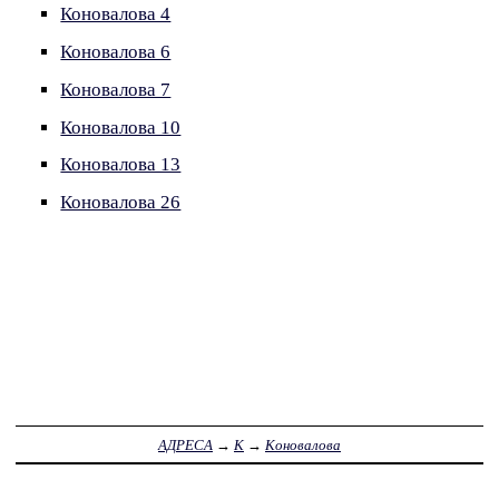
Коновалова 4
Коновалова 6
Коновалова 7
Коновалова 10
Коновалова 13
Коновалова 26
АДРЕСА
→
К
→
Коновалова