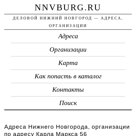
NNVBURG.RU
ДЕЛОВОЙ НИЖНИЙ НОВГОРОД — АДРЕСА,
ОРГАНИЗАЦИИ
Адреса
Организации
Карта
Как попасть в каталог
Контакты
Поиск
Адреса Нижнего Новгорода, организации
по адресу Карла Маркса 56