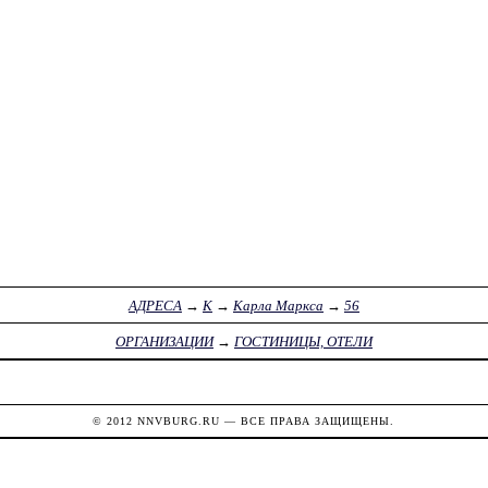
АДРЕСА
→
К
→
Карла Маркса
→
56
ОРГАНИЗАЦИИ
→
ГОСТИНИЦЫ, ОТЕЛИ
© 2012
NNVBURG.RU
— ВСЕ ПРАВА ЗАЩИЩЕНЫ.