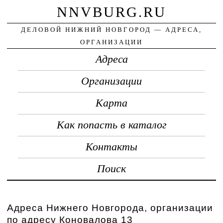
NNVBURG.RU
ДЕЛОВОЙ НИЖНИЙ НОВГОРОД — АДРЕСА,
ОРГАНИЗАЦИИ
Адреса
Организации
Карта
Как попасть в каталог
Контакты
Поиск
Адреса Нижнего Новгорода, организации
по адресу Коновалова 13