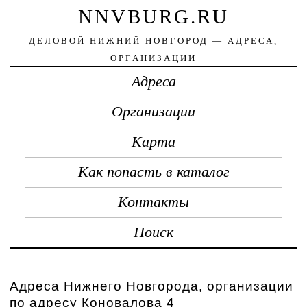
NNVBURG.RU
ДЕЛОВОЙ НИЖНИЙ НОВГОРОД — АДРЕСА,
ОРГАНИЗАЦИИ
Адреса
Организации
Карта
Как попасть в каталог
Контакты
Поиск
Адреса Нижнего Новгорода, организации
по адресу Коновалова 4