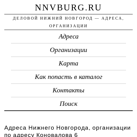
NNVBURG.RU
ДЕЛОВОЙ НИЖНИЙ НОВГОРОД — АДРЕСА,
ОРГАНИЗАЦИИ
Адреса
Организации
Карта
Как попасть в каталог
Контакты
Поиск
Адреса Нижнего Новгорода, организации
по адресу Коновалова 6