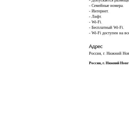
- Семейные номера.
- Интернет.
- Лифт.
- Wi-Fi.
- Бесплатный Wi-Fi.
- Wi-Fi доступен на в
Адрес
Россия, г. Нижний Нов
Россия, г. Нижний Новг