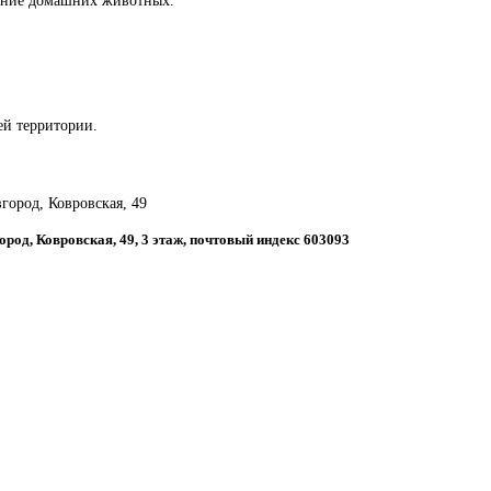
сей территории.
город, Ковровская, 49
ород, Ковровская, 49, 3 этаж, почтовый индекс 603093