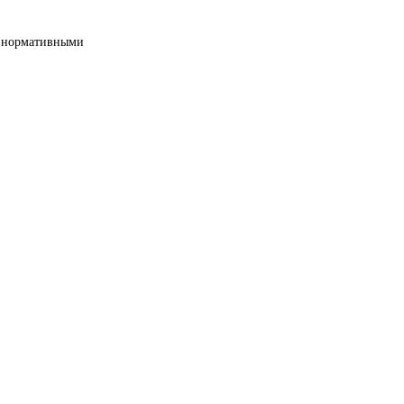
ми нормативными