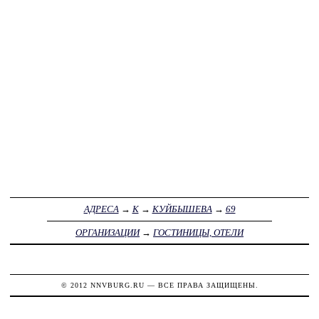
АДРЕСА
→
К
→
КУЙБЫШЕВА
→
69
ОРГАНИЗАЦИИ
→
ГОСТИНИЦЫ, ОТЕЛИ
© 2012
NNVBURG.RU
— ВСЕ ПРАВА ЗАЩИЩЕНЫ.