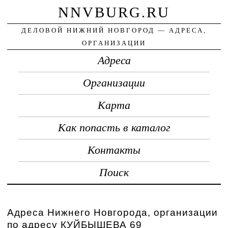
NNVBURG.RU
ДЕЛОВОЙ НИЖНИЙ НОВГОРОД — АДРЕСА,
ОРГАНИЗАЦИИ
Адреса
Организации
Карта
Как попасть в каталог
Контакты
Поиск
Адреса Нижнего Новгорода, организации
по адресу КУЙБЫШЕВА 69