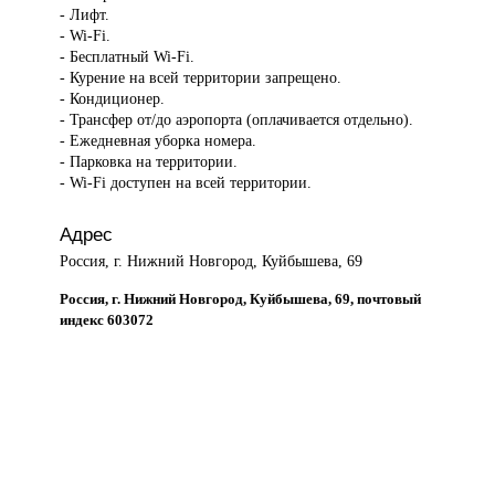
- Лифт.
- Wi-Fi.
- Бесплатный Wi-Fi.
- Курение на всей территории запрещено.
- Кондиционер.
- Трансфер от/до аэропорта (оплачивается отдельно).
- Ежедневная уборка номера.
- Парковка на территории.
- Wi-Fi доступен на всей территории.
Адрес
Россия, г. Нижний Новгород, Куйбышева, 69
Россия, г. Нижний Новгород, Куйбышева, 69, почтовый
индекс 603072