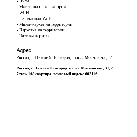
- Лифт.
- Магазины на территории.
- Wi-Fi.
- Бесплатный Wi-Fi.
- Мини-маркет на территории.
- Парковка на территории.
- Частная парковка.
Адрес
Россия, г. Нижний Новгород, шоссе Московское, 31
Россия, г. Нижний Новгород, шоссе Московское, 31, А
7этаж 108квартира, почтовый индекс 603116