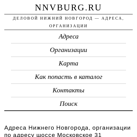
NNVBURG.RU
ДЕЛОВОЙ НИЖНИЙ НОВГОРОД — АДРЕСА,
ОРГАНИЗАЦИИ
Адреса
Организации
Карта
Как попасть в каталог
Контакты
Поиск
Адреса Нижнего Новгорода, организации
по адресу шоссе Московское 31