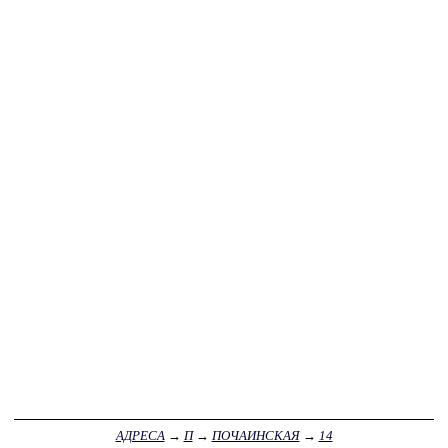
АДРЕСА
→
П
→
ПОЧАИНСКАЯ
→
14