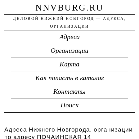
NNVBURG.RU
ДЕЛОВОЙ НИЖНИЙ НОВГОРОД — АДРЕСА,
ОРГАНИЗАЦИИ
Адреса
Организации
Карта
Как попасть в каталог
Контакты
Поиск
Адреса Нижнего Новгорода, организации
по адресу ПОЧАИНСКАЯ 14