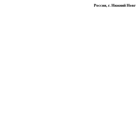
Россия, г. Нижний Новг