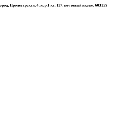
ород, Пролетарская, 4, кор.1 кв. 117, почтовый индекс 603159