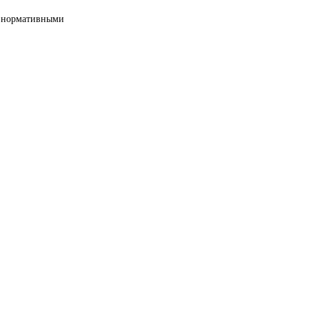
ми нормативными