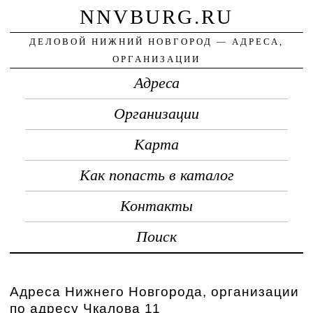
NNVBURG.RU
ДЕЛОВОЙ НИЖНИЙ НОВГОРОД — АДРЕСА,
ОРГАНИЗАЦИИ
Адреса
Организации
Карта
Как попасть в каталог
Контакты
Поиск
Адреса Нижнего Новгорода, организации
по адресу Чкалова 11