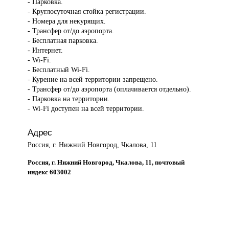
- Парковка.
- Круглосуточная стойка регистрации.
- Номера для некурящих.
- Трансфер от/до аэропорта.
- Бесплатная парковка.
- Интернет.
- Wi-Fi.
- Бесплатный Wi-Fi.
- Курение на всей территории запрещено.
- Трансфер от/до аэропорта (оплачивается отдельно).
- Парковка на территории.
- Wi-Fi доступен на всей территории.
Адрес
Россия, г. Нижний Новгород, Чкалова, 11
Россия, г. Нижний Новгород, Чкалова, 11, почтовый
индекс 603002