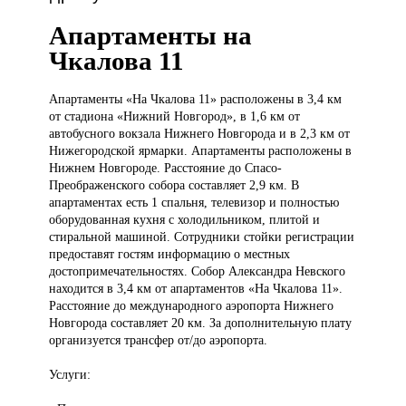
Апартаменты на
Чкалова 11
Апартаменты «На
Чкалова 11» расположены в 3,4 км
от стадиона «Нижний Новгород», в 1,6 км от
автобусного вокзала Нижнего Новгорода и в 2,3 км от
Нижегородской ярмарки. Апартаменты расположены в
Нижнем Новгороде. Расстояние до Спасо-
Преображенского собора составляет 2,9 км. В
апартаментах есть 1 спальня, телевизор и полностью
оборудованная кухня с холодильником, плитой и
стиральной машиной. Сотрудники стойки регистрации
предоставят гостям информацию о местных
достопримечательностях. Собор Александра Невского
находится в 3,4 км от апартаментов «На Чкалова 11».
Расстояние до международного аэропорта Нижнего
Новгорода составляет 20 км. За дополнительную плату
организуется трансфер от/до аэропорта.
Услуги: